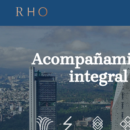
Acompañami
integral